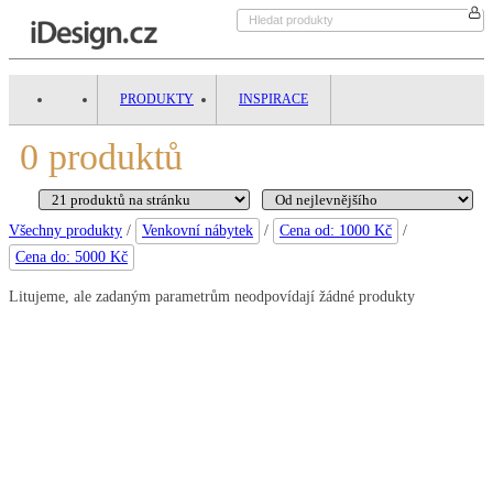
PRODUKTY
INSPIRACE
0
produktů
Všechny produkty
/
Venkovní nábytek
/
Cena od: 1000 Kč
/
Cena do: 5000 Kč
Litujeme, ale zadaným parametrům neodpovídají žádné produkty