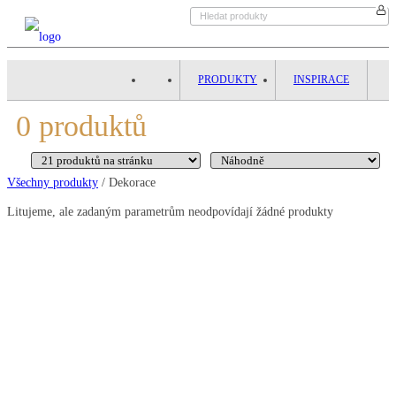
PRODUKTY
INSPIRACE
0
produktů
Všechny produkty
/ Dekorace
Litujeme, ale zadaným parametrům neodpovídají žádné produkty